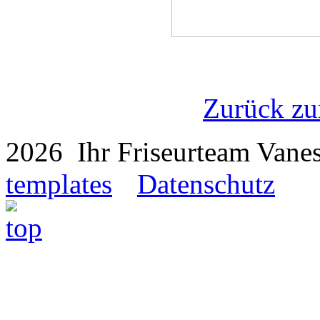
Zurück zu
2026 Ihr Friseurteam Van
templates
Datenschutz