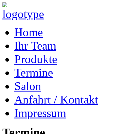
Home
Ihr Team
Produkte
Termine
Salon
Anfahrt / Kontakt
Impressum
Termine