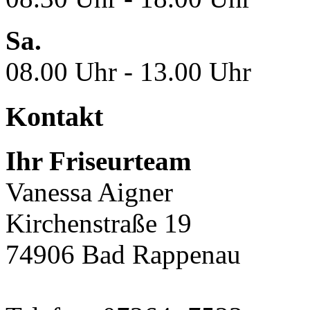
Sa.
08.00 Uhr - 13.00 Uhr
Kontakt
Ihr Friseurteam
Vanessa Aigner
Kirchenstraße 19
74906 Bad Rappenau