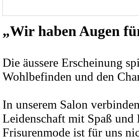
„Wir haben Augen fü
Die äussere Erscheinung spi
Wohlbefinden und den Char
In unserem Salon verbinden 
Leidenschaft mit Spaß und 
Frisurenmode ist für uns nic