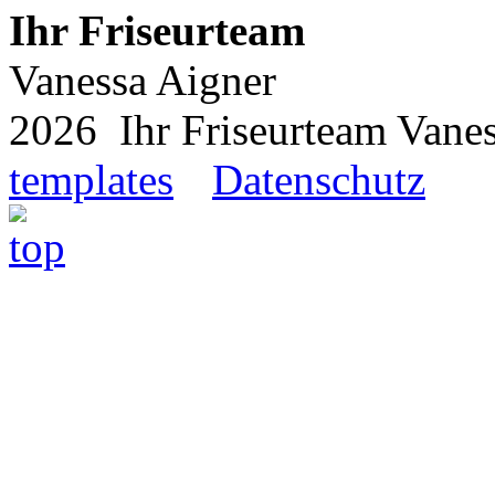
Ihr Friseurteam
Vanessa Aigner
2026 Ihr Friseurteam Van
templates
Datenschutz