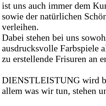
ist uns auch immer dem Ku
sowie der natürlichen Schö
verleihen.
Dabei stehen bei uns sowoh
ausdrucksvolle Farbspiele a
zu erstellende Frisuren an er
DIENSTLEISTUNG wird bei 
allem was wir tun, stehen 