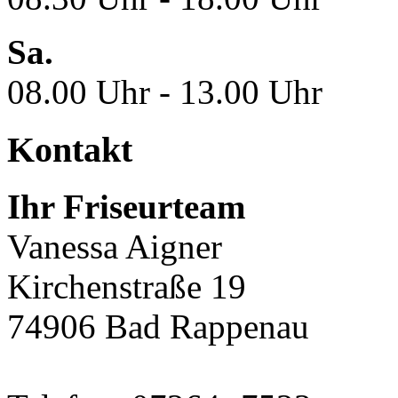
Sa.
08.00 Uhr - 13.00 Uhr
Kontakt
Ihr Friseurteam
Vanessa Aigner
Kirchenstraße 19
74906 Bad Rappenau