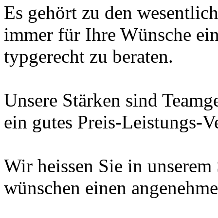
Es gehört zu den wesentlic
immer für Ihre Wünsche ein
typgerecht zu beraten.
Unsere Stärken sind Teamgei
ein gutes Preis-Leistungs-Ve
Wir heissen Sie in unserem
wünschen einen angenehmen