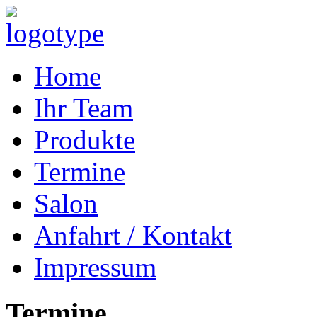
Home
Ihr Team
Produkte
Termine
Salon
Anfahrt / Kontakt
Impressum
Termine